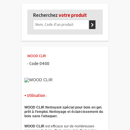
Recherchez
votre produit
WOOD CLIR
· Code 0400
• Utilisation :
WOOD CLIR Nettoyant spécial pour bois en gel.
prêt à l’emploi. Nettoyage et éclaircissement du
bois sans l’attaquer.
WOOD CLIR
est efficace sur de nombreuses