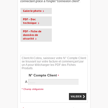
connectant grâce à l'onglet "connexion client".
Galerie photo
PDF - Doc
technique
PDF - Fiche de
données de
sécurité
Client At-Cobra, saisissez votre N° Compte Client
se trouvant sur votre facture et commençant par
un A pour télécharger les PDF des Fiches
Produits.
N° Compte Client
*
A
* Champ obligatoire