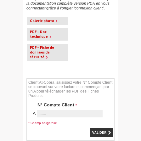
la documentation complète version PDF, en vous
connectant grâce à l'onglet "connexion client".
Galerie photo
PDF - Doc
technique
PDF - Fiche de
données de
sécurité
Client At-Cobra, saisissez votre N° Compte Client
se trouvant sur votre facture et commençant par
un A pour télécharger les PDF des Fiches
Produits.
N° Compte Client
*
A
* Champ obligatoire