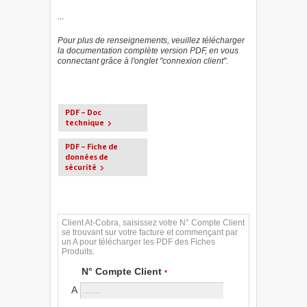
...
Pour plus de renseignements, veuillez télécharger
la documentation complète version PDF, en vous
connectant grâce à l'onglet "connexion client".
PDF - Doc
technique
PDF - Fiche de
données de
sécurité
Client At-Cobra, saisissez votre N° Compte Client
se trouvant sur votre facture et commençant par
un A pour télécharger les PDF des Fiches
Produits.
N° Compte Client
*
A