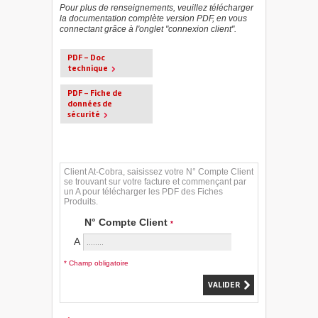
Pour plus de renseignements, veuillez télécharger
la documentation complète version PDF, en vous
connectant grâce à l'onglet "connexion client".
PDF - Doc
technique
PDF - Fiche de
données de
sécurité
Client At-Cobra, saisissez votre N° Compte Client
se trouvant sur votre facture et commençant par
un A pour télécharger les PDF des Fiches
Produits.
N° Compte Client
*
A
* Champ obligatoire